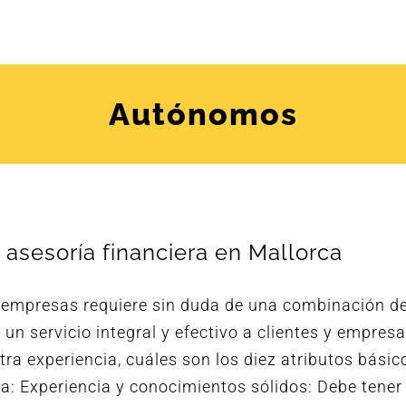
Autónomos
 asesoría financiera en Mallorca
a empresas requiere sin duda de una combinación d
un servicio integral y efectivo a clientes y empresa
ra experiencia, cuáles son los diez atributos básic
a: Experiencia y conocimientos sólidos: Debe tener