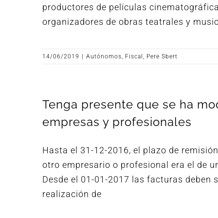
productores de películas cinematográfica
organizadores de obras teatrales y music
14/06/2019
|
Autónomos
,
Fiscal
,
Pere Sbert
Tenga presente que se ha modi
empresas y profesionales
Hasta el 31-12-2016, el plazo de remisión
otro empresario o profesional era el de u
Desde el 01-01-2017 las facturas deben se
realización de