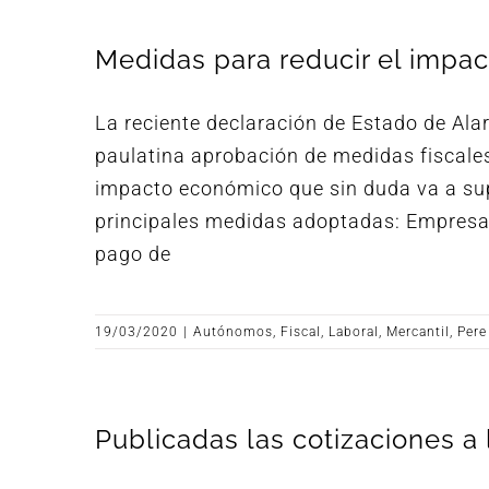
Medidas para reducir el impa
La reciente declaración de Estado de Al
paulatina aprobación de medidas fiscales,
impacto económico que sin duda va a su
principales medidas adoptadas: Empresa
pago de
19/03/2020
|
Autónomos
,
Fiscal
,
Laboral
,
Mercantil
,
Pere
Publicadas las cotizaciones a