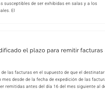
s susceptibles de ser exhibidas en salas y a los
ales. El
ficado el plazo para remitir facturas
 de las facturas en el supuesto de que el destinatar
n mes desde de la fecha de expedición de las factur
r remitidas antes del día 16 del mes siguiente al d