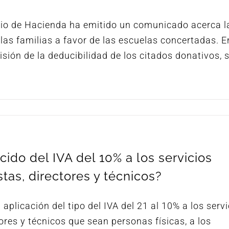
erio de Hacienda ha emitido un comunicado acerca l
las familias a favor de las escuelas concertadas. En
sión de la deducibilidad de los citados donativos, 
cido del IVA del 10% a los servicios
stas, directores y técnicos?
aplicación del tipo del IVA del 21 al 10% a los servi
tores y técnicos que sean personas físicas, a los