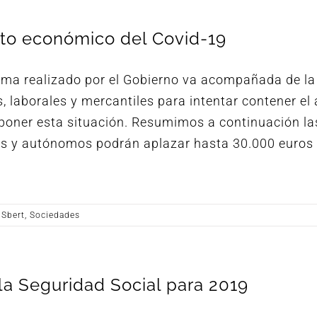
cto económico del Covid-19
arma realizado por el Gobierno va acompañada de la
 laborales y mercantiles para intentar contener el 
poner esta situación. Resumimos a continuación la
s y autónomos podrán aplazar hasta 30.000 euros 
 Sbert
,
Sociedades
 la Seguridad Social para 2019