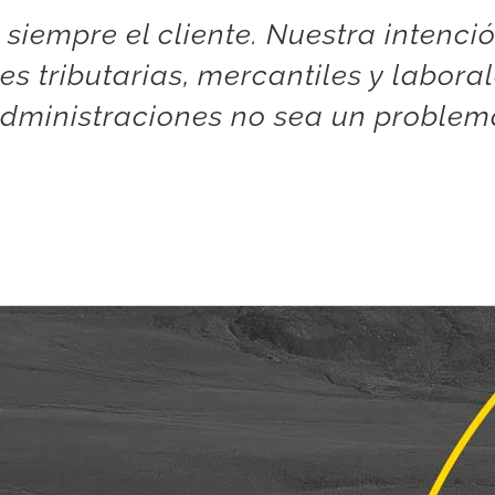
 siempre el cliente. Nuestra intenci
es tributarias, mercantiles y laboral
dministraciones no sea un problem