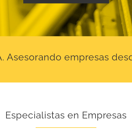
. Asesorando empresas des
Especialistas en Empresas