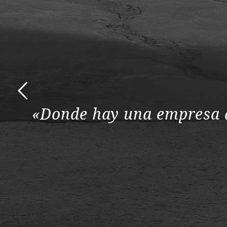
«Donde hay una empresa de