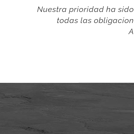
Nuestra prioridad ha sido
todas las obligacion
A