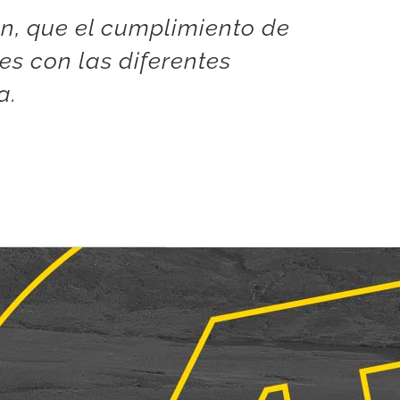
ón, que el cumplimiento de
es con las diferentes
a.