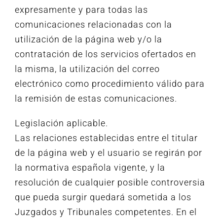
expresamente y para todas las
comunicaciones relacionadas con la
utilización de la página web y/o la
contratación de los servicios ofertados en
la misma, la utilización del correo
electrónico como procedimiento válido para
la remisión de estas comunicaciones.
Legislación aplicable.
Las relaciones establecidas entre el titular
de la página web y el usuario se regirán por
la normativa española vigente, y la
resolución de cualquier posible controversia
que pueda surgir quedará sometida a los
Juzgados y Tribunales competentes. En el