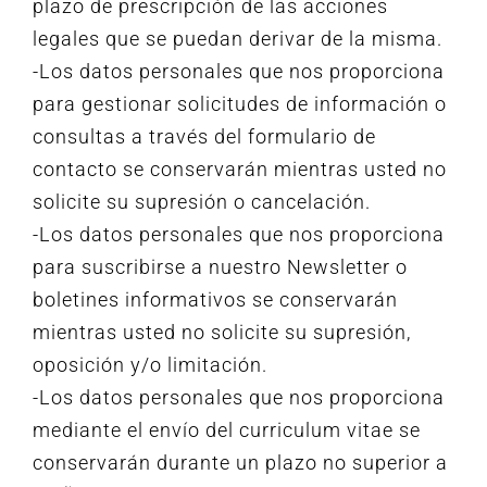
plazo de prescripción de las acciones
legales que se puedan derivar de la misma.
-Los datos personales que nos proporciona
para gestionar solicitudes de información o
consultas a través del formulario de
contacto se conservarán mientras usted no
solicite su supresión o cancelación.
-Los datos personales que nos proporciona
para suscribirse a nuestro Newsletter o
boletines informativos se conservarán
mientras usted no solicite su supresión,
oposición y/o limitación.
-Los datos personales que nos proporciona
mediante el envío del curriculum vitae se
conservarán durante un plazo no superior a