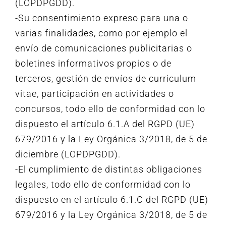
(LOPDPGDD).
-Su consentimiento expreso para una o
varias finalidades, como por ejemplo el
envío de comunicaciones publicitarias o
boletines informativos propios o de
terceros, gestión de envíos de curriculum
vitae, participación en actividades o
concursos, todo ello de conformidad con lo
dispuesto el artículo 6.1.A del RGPD (UE)
679/2016 y la Ley Orgánica 3/2018, de 5 de
diciembre (LOPDPGDD).
-El cumplimiento de distintas obligaciones
legales, todo ello de conformidad con lo
dispuesto en el artículo 6.1.C del RGPD (UE)
679/2016 y la Ley Orgánica 3/2018, de 5 de