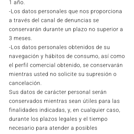
1 año.
-Los datos personales que nos proporciona
a través del canal de denuncias se
conservarán durante un plazo no superior a
3 meses.
-Los datos personales obtenidos de su
navegación y hábitos de consumo, así como
el perfil comercial obtenido, se conservarán
mientras usted no solicite su supresión o
cancelación.
Sus datos de carácter personal serán
conservados mientras sean útiles para las
finalidades indicadas, y, en cualquier caso,
durante los plazos legales y el tiempo
necesario para atender a posibles