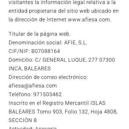
visitantes la información legal relativa a la
entidad propietaria del sitio web ubicado en
la dirección de Internet www.afiesa.com.
Titular de la página web.
Denominación social: AFIE, S.L.
CIF/NIF: B07088164
Domicilio: C/ GENERAL LUQUE, 277 07300
INCA, BALEARES
Dirección de correo electrónico:
afiesa@afiesa.com
Teléfono: 971503462
Inscrito en el Registro Mercantil ISLAS
BALEARES Tomo 903, Folio 132, Hoja 4808,
SECCIÓN 8
Actividad: Asesoría