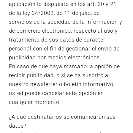
aplicación lo dispuesto en los art. 20 y 21
de la ley 34/2002, de 11 de julio, de
servicios de la sociedad de la información y
de comercio electrónico, respecto al uso y
tratamiento de sus datos de carácter
personal con el fin de gestionar el envío de
publicidad por medios electrónicos.
En caso de que haya marcado la opción de
recibir publicidad, o si se ha suscrito a
nuestro newsletter o boletín informativo,
usted puede cancelar esta opción en
cualquier momento.
¿A qué destinatarios se comunicarán sus
datos?