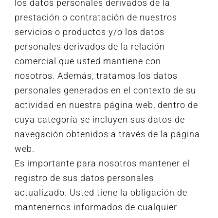
los datos personales derivados de la
prestación o contratación de nuestros
servicios o productos y/o los datos
personales derivados de la relación
comercial que usted mantiene con
nosotros. Además, tratamos los datos
personales generados en el contexto de su
actividad en nuestra página web, dentro de
cuya categoría se incluyen sus datos de
navegación obtenidos a través de la página
web.
Es importante para nosotros mantener el
registro de sus datos personales
actualizado. Usted tiene la obligación de
mantenernos informados de cualquier