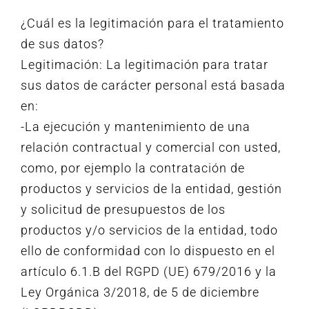
¿Cuál es la legitimación para el tratamiento
de sus datos?
Legitimación: La legitimación para tratar
sus datos de carácter personal está basada
en:
-La ejecución y mantenimiento de una
relación contractual y comercial con usted,
como, por ejemplo la contratación de
productos y servicios de la entidad, gestión
y solicitud de presupuestos de los
productos y/o servicios de la entidad, todo
ello de conformidad con lo dispuesto en el
artículo 6.1.B del RGPD (UE) 679/2016 y la
Ley Orgánica 3/2018, de 5 de diciembre