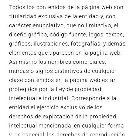
Todos los contenidos de la página web son
titularidad exclusiva de la entidad y, con
carácter enunciativo, que no limitativo, el
diseño gráfico, código fuente, logos, textos,
gráficos, ilustraciones, fotografías, y demás
elementos que aparecen en la página web.
Así mismo los nombres comerciales,
marcas o signos distintivos de cualquier
clase contenidos en la página web están
protegidos por la Ley de propiedad
intelectual e industrial. Corresponde a la
entidad el ejercicio exclusivo de los
derechos de explotación de la propiedad
intelectual mencionada, en cualquier forma
y, en especial, los derechos de reproducción,