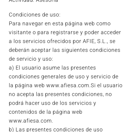
Condiciones de uso:
Para navegar en esta página web como
visitante o para registrarse y poder acceder
a los servicios ofrecidos por AFIE, S.L., se
deberán aceptar las siguientes condiciones
de servicio y uso:
a) El usuario asume las presentes
condiciones generales de uso y servicio de
la página web www.afiesa.com.Si el usuario
no acepta las presentes condiciones, no
podrá hacer uso de los servicios y
contenidos de la página web
www.afiesa.com.
b) Las presentes condiciones de uso