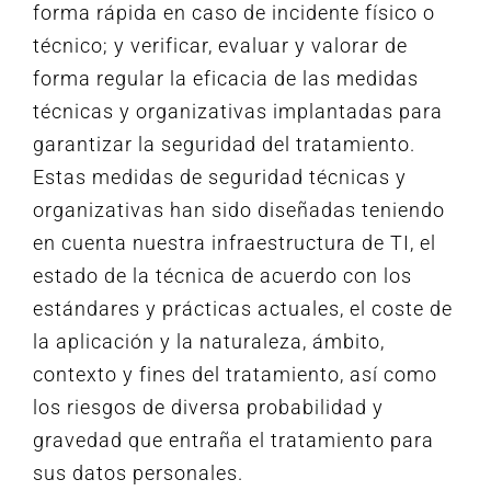
forma rápida en caso de incidente físico o
técnico; y verificar, evaluar y valorar de
forma regular la eficacia de las medidas
técnicas y organizativas implantadas para
garantizar la seguridad del tratamiento.
Estas medidas de seguridad técnicas y
organizativas han sido diseñadas teniendo
en cuenta nuestra infraestructura de TI, el
estado de la técnica de acuerdo con los
estándares y prácticas actuales, el coste de
la aplicación y la naturaleza, ámbito,
contexto y fines del tratamiento, así como
los riesgos de diversa probabilidad y
gravedad que entraña el tratamiento para
sus datos personales.