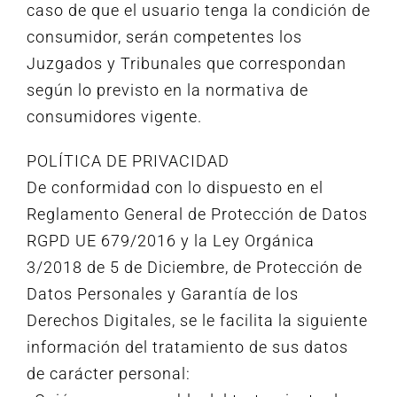
caso de que el usuario tenga la condición de
consumidor, serán competentes los
Juzgados y Tribunales que correspondan
según lo previsto en la normativa de
consumidores vigente.
POLÍTICA DE PRIVACIDAD
De conformidad con lo dispuesto en el
Reglamento General de Protección de Datos
RGPD UE 679/2016 y la Ley Orgánica
3/2018 de 5 de Diciembre, de Protección de
Datos Personales y Garantía de los
Derechos Digitales, se le facilita la siguiente
información del tratamiento de sus datos
de carácter personal: