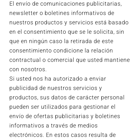
El envío de comunicaciones publicitarias,
newsletter o boletines informativos de
nuestros productos y servicios está basado
en el consentimiento que se le solicita, sin
que en ningún caso la retirada de este
consentimiento condicione la relación
contractual o comercial que usted mantiene
con nosotros.
Si usted nos ha autorizado a enviar
publicidad de nuestros servicios y
productos, sus datos de carácter personal
pueden ser utilizados para gestionar el
envío de ofertas publicitarias y boletines
informativos a través de medios
electrónicos. En estos casos resulta de