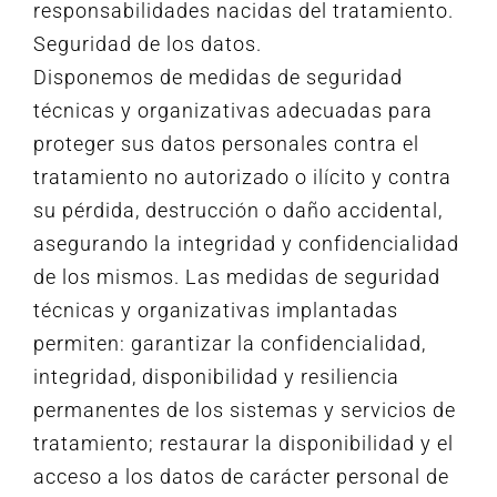
responsabilidades nacidas del tratamiento.
Seguridad de los datos.
Disponemos de medidas de seguridad
técnicas y organizativas adecuadas para
proteger sus datos personales contra el
tratamiento no autorizado o ilícito y contra
su pérdida, destrucción o daño accidental,
asegurando la integridad y confidencialidad
de los mismos. Las medidas de seguridad
técnicas y organizativas implantadas
permiten: garantizar la confidencialidad,
integridad, disponibilidad y resiliencia
permanentes de los sistemas y servicios de
tratamiento; restaurar la disponibilidad y el
acceso a los datos de carácter personal de