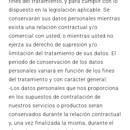
fines del tratamiento, y para cumplir con lo
dispuesto en la legislación aplicable. Se
conservarán sus datos personales mientras
exista una relación contractual y/o
comercial con usted, o mientras usted no
ejerza su derecho de supresión y/o
limitación del tratamiento de sus datos. El
periodo de conservación de los datos
personales variará en función de los fines
del tratamiento y con carácter general:
-Los datos personales que nos proporciona
en los supuestos de contratación de
nuestros servicios o productos serán
conservados durante la relación contractual
y, una vez finalizada la misma, durante el