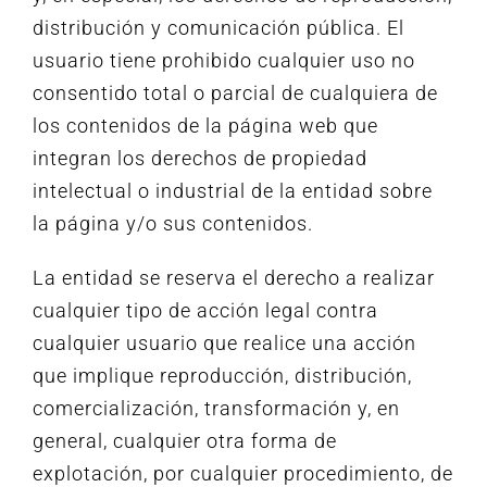
distribución y comunicación pública. El
usuario tiene prohibido cualquier uso no
consentido total o parcial de cualquiera de
los contenidos de la página web que
integran los derechos de propiedad
intelectual o industrial de la entidad sobre
la página y/o sus contenidos.
La entidad se reserva el derecho a realizar
cualquier tipo de acción legal contra
cualquier usuario que realice una acción
que implique reproducción, distribución,
comercialización, transformación y, en
general, cualquier otra forma de
explotación, por cualquier procedimiento, de