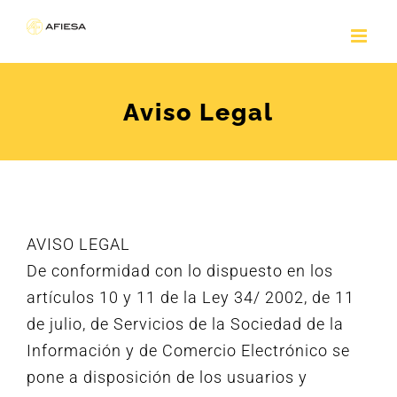
Saltar
al
contenido
Aviso Legal
AVISO LEGAL
De conformidad con lo dispuesto en los
artículos 10 y 11 de la Ley 34/ 2002, de 11
de julio, de Servicios de la Sociedad de la
Información y de Comercio Electrónico se
pone a disposición de los usuarios y