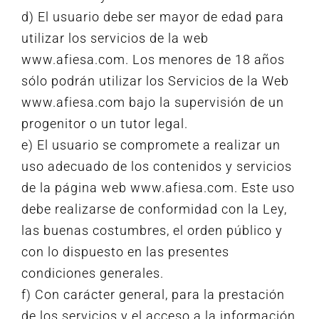
d) El usuario debe ser mayor de edad para
utilizar los servicios de la web
www.afiesa.com. Los menores de 18 años
sólo podrán utilizar los Servicios de la Web
www.afiesa.com bajo la supervisión de un
progenitor o un tutor legal.
e) El usuario se compromete a realizar un
uso adecuado de los contenidos y servicios
de la página web www.afiesa.com. Este uso
debe realizarse de conformidad con la Ley,
las buenas costumbres, el orden público y
con lo dispuesto en las presentes
condiciones generales.
f) Con carácter general, para la prestación
de los servicios y el acceso a la información