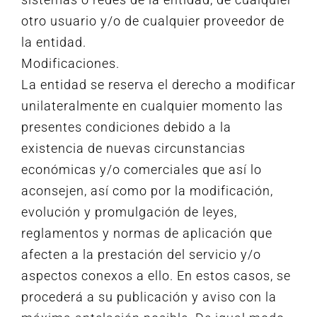
otro usuario y/o de cualquier proveedor de
la entidad.
Modificaciones.
La entidad se reserva el derecho a modificar
unilateralmente en cualquier momento las
presentes condiciones debido a la
existencia de nuevas circunstancias
económicas y/o comerciales que así lo
aconsejen, así como por la modificación,
evolución y promulgación de leyes,
reglamentos y normas de aplicación que
afecten a la prestación del servicio y/o
aspectos conexos a ello. En estos casos, se
procederá a su publicación y aviso con la