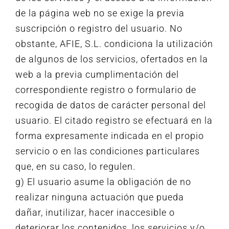
de la página web no se exige la previa
suscripción o registro del usuario. No
obstante, AFIE, S.L. condiciona la utilización
de algunos de los servicios, ofertados en la
web a la previa cumplimentación del
correspondiente registro o formulario de
recogida de datos de carácter personal del
usuario. El citado registro se efectuará en la
forma expresamente indicada en el propio
servicio o en las condiciones particulares
que, en su caso, lo regulen.
g) El usuario asume la obligación de no
realizar ninguna actuación que pueda
dañar, inutilizar, hacer inaccesible o
deteriorar los contenidos, los servicios y/o