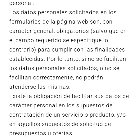
personal.
Los datos personales solicitados en los
formularios de la página web son, con
carácter general, obligatorios (salvo que en
el campo requerido se especifique lo
contrario) para cumplir con las finalidades
establecidas. Por lo tanto, si no se facilitan
los datos personales solicitados, o no se
facilitan correctamente, no podrán
atenderse las mismas.
Existe la obligación de facilitar sus datos de
carácter personal en los supuestos de
contratación de un servicio o producto, y/o
en aquellos supuestos de solicitud de
presupuestos u ofertas.