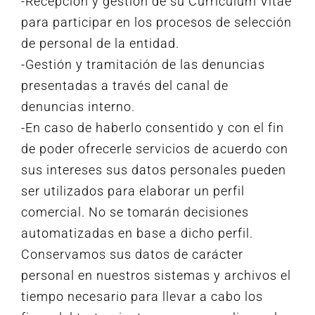
-Recepción y gestión de su Currículum Vitae
para participar en los procesos de selección
de personal de la entidad.
-Gestión y tramitación de las denuncias
presentadas a través del canal de
denuncias interno.
-En caso de haberlo consentido y con el fin
de poder ofrecerle servicios de acuerdo con
sus intereses sus datos personales pueden
ser utilizados para elaborar un perfil
comercial. No se tomarán decisiones
automatizadas en base a dicho perfil.
Conservamos sus datos de carácter
personal en nuestros sistemas y archivos el
tiempo necesario para llevar a cabo los