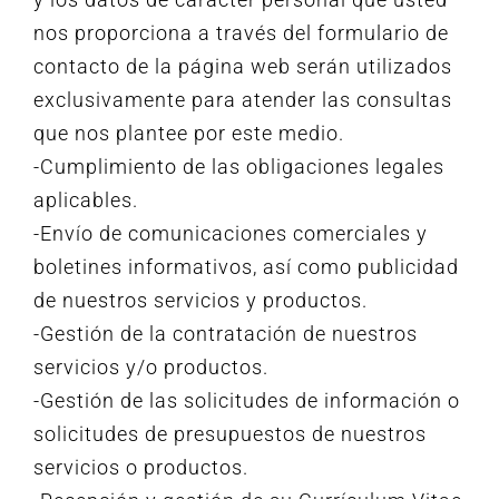
nos proporciona a través del formulario de
contacto de la página web serán utilizados
exclusivamente para atender las consultas
que nos plantee por este medio.
-Cumplimiento de las obligaciones legales
aplicables.
-Envío de comunicaciones comerciales y
boletines informativos, así como publicidad
de nuestros servicios y productos.
-Gestión de la contratación de nuestros
servicios y/o productos.
-Gestión de las solicitudes de información o
solicitudes de presupuestos de nuestros
servicios o productos.