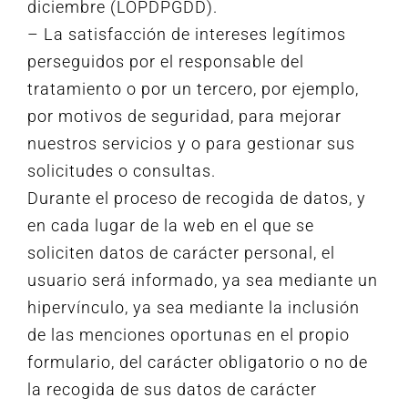
diciembre (LOPDPGDD).
– La satisfacción de intereses legítimos
perseguidos por el responsable del
tratamiento o por un tercero, por ejemplo,
por motivos de seguridad, para mejorar
nuestros servicios y o para gestionar sus
solicitudes o consultas.
Durante el proceso de recogida de datos, y
en cada lugar de la web en el que se
soliciten datos de carácter personal, el
usuario será informado, ya sea mediante un
hipervínculo, ya sea mediante la inclusión
de las menciones oportunas en el propio
formulario, del carácter obligatorio o no de
la recogida de sus datos de carácter