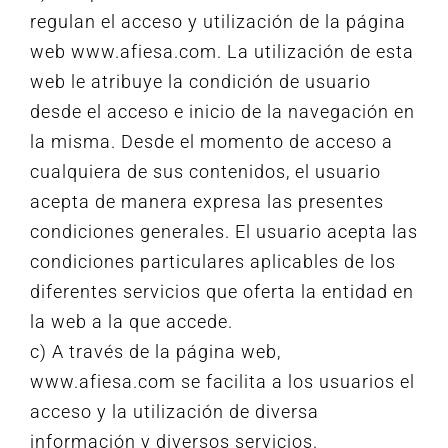
regulan el acceso y utilización de la página
web www.afiesa.com. La utilización de esta
web le atribuye la condición de usuario
desde el acceso e inicio de la navegación en
la misma. Desde el momento de acceso a
cualquiera de sus contenidos, el usuario
acepta de manera expresa las presentes
condiciones generales. El usuario acepta las
condiciones particulares aplicables de los
diferentes servicios que oferta la entidad en
la web a la que accede.
c) A través de la página web,
www.afiesa.com se facilita a los usuarios el
acceso y la utilización de diversa
información y diversos servicios.