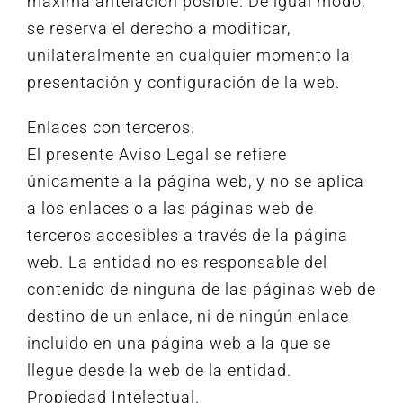
máxima antelación posible. De igual modo,
se reserva el derecho a modificar,
unilateralmente en cualquier momento la
presentación y configuración de la web.
Enlaces con terceros.
El presente Aviso Legal se refiere
únicamente a la página web, y no se aplica
a los enlaces o a las páginas web de
terceros accesibles a través de la página
web. La entidad no es responsable del
contenido de ninguna de las páginas web de
destino de un enlace, ni de ningún enlace
incluido en una página web a la que se
llegue desde la web de la entidad.
Propiedad Intelectual.