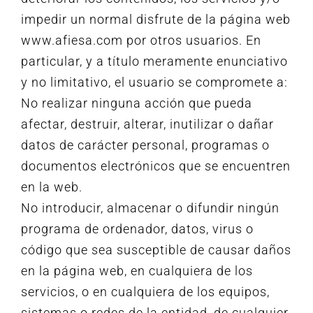
impedir un normal disfrute de la página web
www.afiesa.com por otros usuarios. En
particular, y a título meramente enunciativo
y no limitativo, el usuario se compromete a:
No realizar ninguna acción que pueda
afectar, destruir, alterar, inutilizar o dañar
datos de carácter personal, programas o
documentos electrónicos que se encuentren
en la web.
No introducir, almacenar o difundir ningún
programa de ordenador, datos, virus o
código que sea susceptible de causar daños
en la página web, en cualquiera de los
servicios, o en cualquiera de los equipos,
sistemas o redes de la entidad, de cualquier