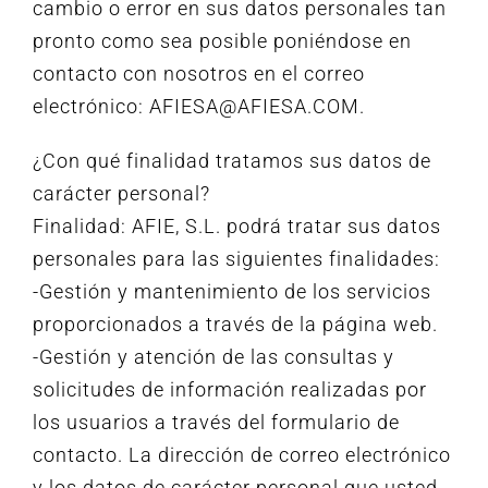
cambio o error en sus datos personales tan
pronto como sea posible poniéndose en
contacto con nosotros en el correo
electrónico: AFIESA@AFIESA.COM.
¿Con qué finalidad tratamos sus datos de
carácter personal?
Finalidad: AFIE, S.L. podrá tratar sus datos
personales para las siguientes finalidades:
-Gestión y mantenimiento de los servicios
proporcionados a través de la página web.
-Gestión y atención de las consultas y
solicitudes de información realizadas por
los usuarios a través del formulario de
contacto. La dirección de correo electrónico
y los datos de carácter personal que usted