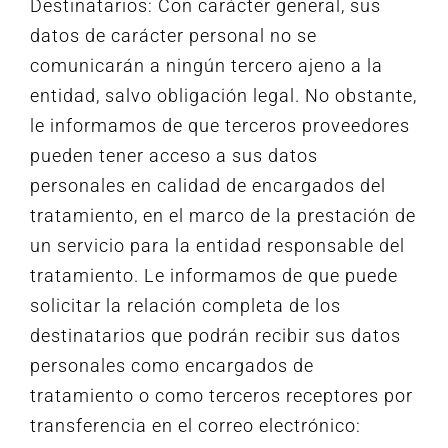
Destinatarios: Con carácter general, sus
datos de carácter personal no se
comunicarán a ningún tercero ajeno a la
entidad, salvo obligación legal. No obstante,
le informamos de que terceros proveedores
pueden tener acceso a sus datos
personales en calidad de encargados del
tratamiento, en el marco de la prestación de
un servicio para la entidad responsable del
tratamiento. Le informamos de que puede
solicitar la relación completa de los
destinatarios que podrán recibir sus datos
personales como encargados de
tratamiento o como terceros receptores por
transferencia en el correo electrónico: