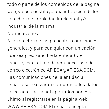
todo o parte de los contenidos de la página
web, y que constituya una infracción de los
derechos de propiedad intelectual y/o
industrial de la misma.
Notificaciones.
A los efectos de las presentes condiciones
generales, y para cualquier comunicación
que sea precisa entre la entidad y el
usuario, este último deberá hacer uso del
correo electrónico AFIESA@AFIESA.COM.
Las comunicaciones de la entidad al
usuario se realizarán conforme a los datos
de carácter personal aportados por este
último al registrarse en la página web
WWW.AFIESA.COM El usuario acepta