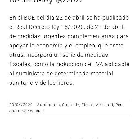
En el BOE del día 22 de abril se ha publicado
el Real Decreto-ley 15/2020, de 21 de abril,
de medidas urgentes complementarias para
apoyar la economía y el empleo, que entre
otras, incorpora un serie de medidas
fiscales, como la reducción del IVA aplicable
al suministro de determinado material
sanitario y de los libros,
23/04/2020
|
Autónomos
,
Contable
,
Fiscal
,
Mercantil
,
Pere
Sbert
,
Sociedades