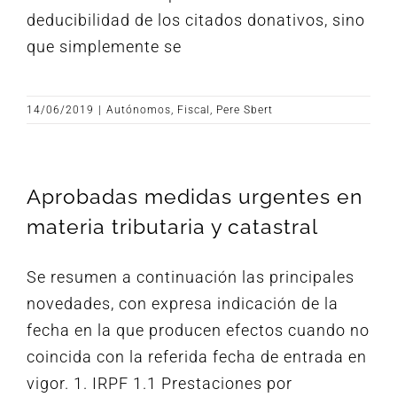
deducibilidad de los citados donativos, sino
que simplemente se
14/06/2019
|
Autónomos
,
Fiscal
,
Pere Sbert
Aprobadas medidas urgentes en
materia tributaria y catastral
Se resumen a continuación las principales
novedades, con expresa indicación de la
fecha en la que producen efectos cuando no
coincida con la referida fecha de entrada en
vigor. 1. IRPF 1.1 Prestaciones por