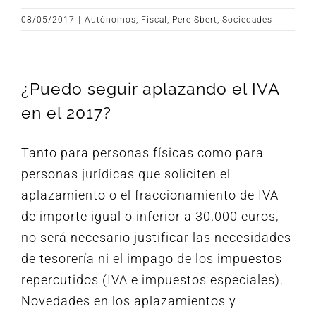
08/05/2017
|
Autónomos
,
Fiscal
,
Pere Sbert
,
Sociedades
¿Puedo seguir aplazando el IVA
en el 2017?
Tanto para personas físicas como para
personas jurídicas que soliciten el
aplazamiento o el fraccionamiento de IVA
de importe igual o inferior a 30.000 euros,
no será necesario justificar las necesidades
de tesorería ni el impago de los impuestos
repercutidos (IVA e impuestos especiales).
Novedades en los aplazamientos y