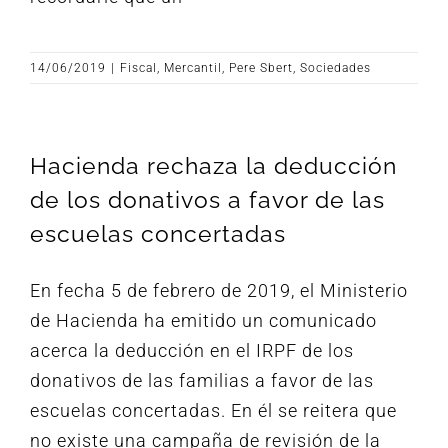
14/06/2019
|
Fiscal
,
Mercantil
,
Pere Sbert
,
Sociedades
Hacienda rechaza la deducción
de los donativos a favor de las
escuelas concertadas
En fecha 5 de febrero de 2019, el Ministerio
de Hacienda ha emitido un comunicado
acerca la deducción en el IRPF de los
donativos de las familias a favor de las
escuelas concertadas. En él se reitera que
no existe una campaña de revisión de la