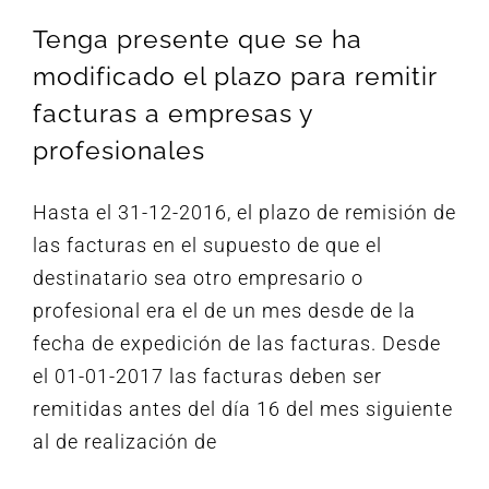
Tenga presente que se ha
modificado el plazo para remitir
facturas a empresas y
profesionales
Hasta el 31-12-2016, el plazo de remisión de
las facturas en el supuesto de que el
destinatario sea otro empresario o
profesional era el de un mes desde de la
fecha de expedición de las facturas. Desde
el 01-01-2017 las facturas deben ser
remitidas antes del día 16 del mes siguiente
al de realización de