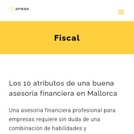
Saltar
al
contenido
Fiscal
Los 10 atributos de una buena
asesoría financiera en Mallorca
Una asesoría financiera profesional para
empresas requiere sin duda de una
combinación de habilidades y