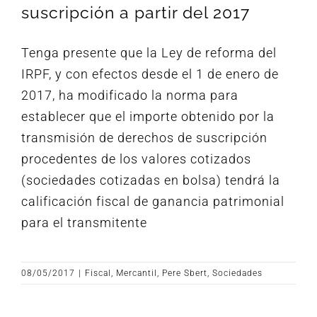
suscripción a partir del 2017
Tenga presente que la Ley de reforma del
IRPF, y con efectos desde el 1 de enero de
2017, ha modificado la norma para
establecer que el importe obtenido por la
transmisión de derechos de suscripción
procedentes de los valores cotizados
(sociedades cotizadas en bolsa) tendrá la
calificación fiscal de ganancia patrimonial
para el transmitente
08/05/2017
|
Fiscal
,
Mercantil
,
Pere Sbert
,
Sociedades