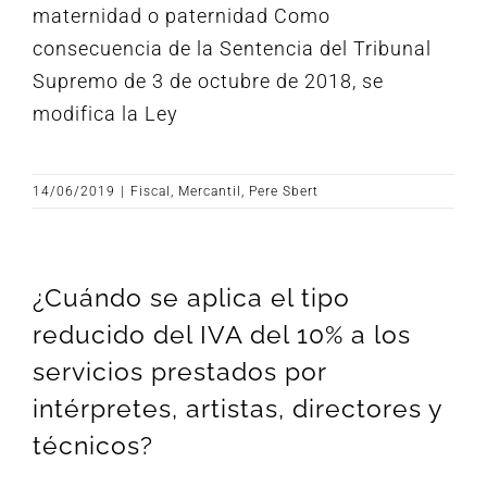
maternidad o paternidad Como
consecuencia de la Sentencia del Tribunal
Supremo de 3 de octubre de 2018, se
modifica la Ley
14/06/2019
|
Fiscal
,
Mercantil
,
Pere Sbert
¿Cuándo se aplica el tipo
reducido del IVA del 10% a los
servicios prestados por
intérpretes, artistas, directores y
técnicos?