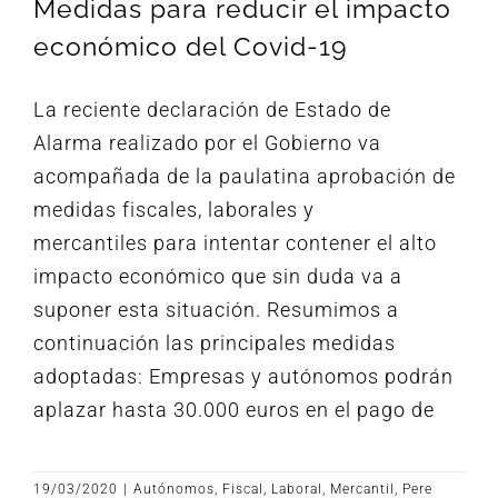
Medidas para reducir el impacto
económico del Covid-19
La reciente declaración de Estado de
Alarma realizado por el Gobierno va
acompañada de la paulatina aprobación de
medidas fiscales, laborales y
mercantiles para intentar contener el alto
impacto económico que sin duda va a
suponer esta situación. Resumimos a
continuación las principales medidas
adoptadas: Empresas y autónomos podrán
aplazar hasta 30.000 euros en el pago de
19/03/2020
|
Autónomos
,
Fiscal
,
Laboral
,
Mercantil
,
Pere