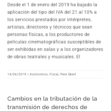
Desde el 1 de enero del 2019 ha bajado la
aplicación del tipo del IVA del 21 al 10% a
los servicios prestados por intérpretes,
artistas, directores y técnicos que sean
personas físicas, a los productores de
películas cinematográficas susceptibles de
ser exhibidas en salas y a los organizadores
de obras teatrales y musicales. El
14/06/2019
|
Autónomos
,
Fiscal
,
Pere Sbert
Cambios en la tributación de la
transmisión de derechos de