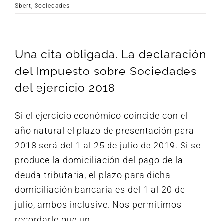
Sbert
,
Sociedades
Una cita obligada. La declaración
del Impuesto sobre Sociedades
del ejercicio 2018
Si el ejercicio económico coincide con el
año natural el plazo de presentación para
2018 será del 1 al 25 de julio de 2019. Si se
produce la domiciliación del pago de la
deuda tributaria, el plazo para dicha
domiciliación bancaria es del 1 al 20 de
julio, ambos inclusive. Nos permitimos
recordarle que un