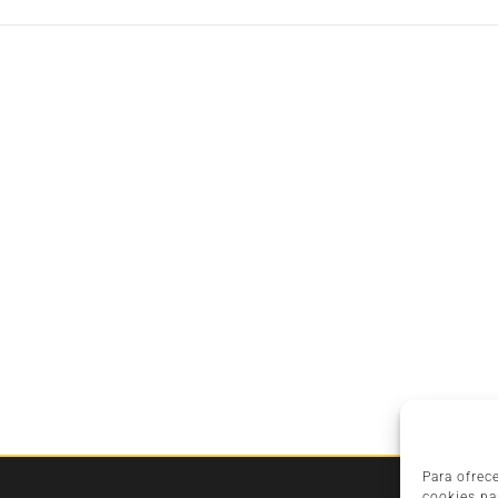
Para ofrec
cookies pa