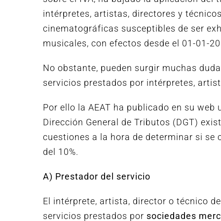
intérpretes, artistas, directores y técnic
cinematográficas susceptibles de ser exh
musicales, con efectos desde el 01-01-20
No obstante, pueden surgir muchas dudas 
servicios prestados por intérpretes, artist
Por ello la AEAT ha publicado en su web 
Dirección General de Tributos (DGT) exist
cuestiones a la hora de determinar si se 
del 10%.
A) Prestador del servicio
El intérprete, artista, director o técnico 
servicios prestados por
sociedades merc