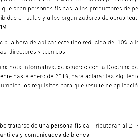
os que sean personas físicas, a los productores de pe
ibidas en salas y a los organizadores de obras teat
19.
a la hora de aplicar este tipo reducido del 10% a l
as, directores y técnicos.
una nota informativa, de acuerdo con la Doctrina de
ente hasta enero de 2019, para aclarar las siguient
cumplen los requisitos para que resulte de aplicació
debe tratarse de
una persona física
. Tributarán al 21
antiles y comunidades de bienes
.