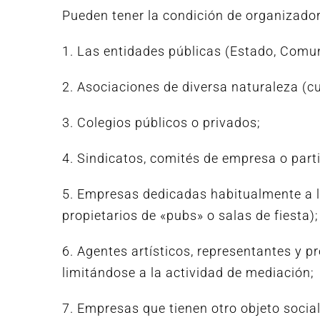
Pueden tener la condición de organizador
1. Las entidades públicas (Estado, Com
2. Asociaciones de diversa naturaleza (cu
3. Colegios públicos o privados;
4. Sindicatos, comités de empresa o parti
5. Empresas dedicadas habitualmente a la
propietarios de «pubs» o salas de fiesta);
6. Agentes artísticos, representantes y 
limitándose a la actividad de mediación;
7. Empresas que tienen otro objeto socia