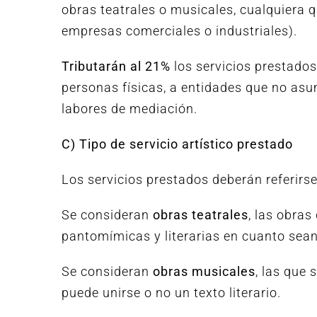
obras teatrales o musicales, cualquiera q
empresas comerciales o industriales).
Tributarán al 21%
los servicios prestados 
personas físicas, a entidades que no asum
labores de mediación.
C) Tipo de servicio artístico prestado
Los servicios prestados deberán referirse
Se consideran
obras teatrales
, las obra
pantomímicas y literarias en cuanto sean
Se consideran
obras musicales
, las que
puede unirse o no un texto literario.