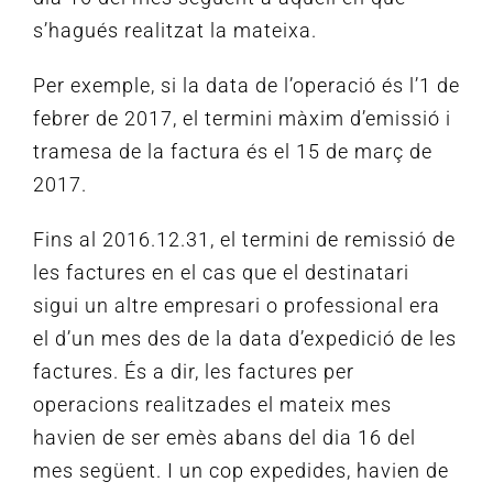
s’hagués realitzat la mateixa.
Per exemple, si la data de l’operació és l’1 de
febrer de 2017, el termini màxim d’emissió i
tramesa de la factura és el 15 de març de
2017.
Fins al 2016.12.31, el termini de remissió de
les factures en el cas que el destinatari
sigui un altre empresari o professional era
el d’un mes des de la data d’expedició de les
factures.
És a dir, les factures per
operacions realitzades el mateix mes
havien de ser emès abans del dia 16 del
mes següent.
I un cop expedides, havien de