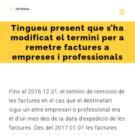
Skip
to
content
Tingueu present que s’ha
modificat el termini per a
remetre factures a
empreses i professionals
Fins al 2016.12.31, el termini de remissió de
les factures en el cas que el destinatari
sigui un altre empresari o professional era
el d’un mes des de la data d’expedició de les
factures.
Des del 2017.01.01 les factures