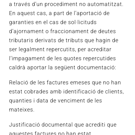
a través d’un procediment no automatitzat.
En aquest cas, a part de l’aportació de
garanties en el cas de sol·licituds
d’ajornament o fraccionament de deutes
tributaris derivats de tributs que hagin de
ser legalment repercutits, per acreditar
l’impagament de les quotes repercutides
caldrà aportar la següent documentació:
Relació de les factures emeses que no han
estat cobrades amb identificació de clients,
quanties i data de venciment de les
mateixes.
Justificació documental que acrediti que
aquestes factures no han estat