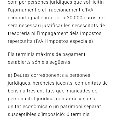
com per persones jurídiques que sol·licitin
l’ajornament o el fraccionament d’IVA
d’import igual o inferior a 30.000 euros, no
serà necessari justificar les necessitats de
tresoreria ni l’impagament dels impostos
repercutits (IVA i impostos especials)
.
Els terminis màxims de pagament
establerts són els següents:
a) Deutes corresponents a persones
jurídiques, herències jacents, comunitats de
béns i altres entitats que, mancades de
personalitat jurídica, constitueixin una
unitat econòmica o un patrimoni separat
susceptibles d’imposició: 6 terminis