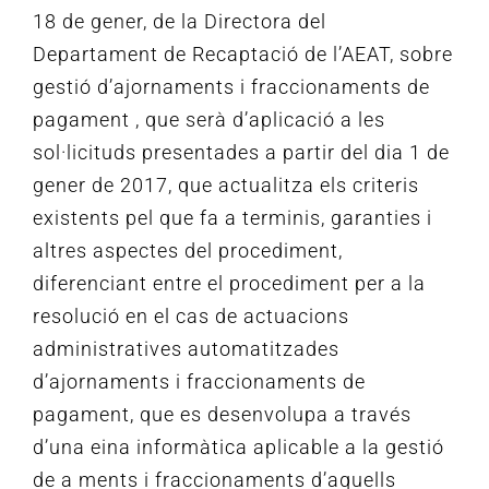
18 de gener, de la Directora del
Departament de Recaptació de l’AEAT, sobre
gestió d’ajornaments i fraccionaments de
pagament
, que serà d’aplicació a les
sol·licituds presentades a partir del dia 1 de
gener de 2017, que actualitza els criteris
existents pel que fa a terminis, garanties i
altres aspectes del procediment,
diferenciant entre el procediment per a la
resolució en el cas de
actuacions
administratives automatitzades
d’ajornaments i fraccionaments de
pagament, que es desenvolupa a través
d’una eina informàtica aplicable a la gestió
de a
ments i fraccionaments d’aquells