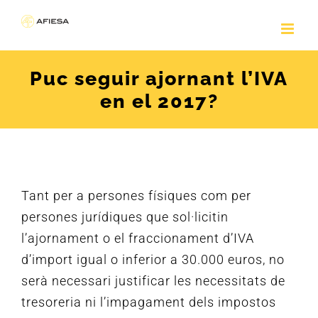
Skip
to
content
Puc seguir ajornant l’IVA
en el 2017?
Tant per a persones físiques com per
persones jurídiques que sol·licitin
l’ajornament o el fraccionament d’IVA
d’import igual o inferior a 30.000 euros, no
serà necessari justificar les necessitats de
tresoreria ni l’impagament dels impostos