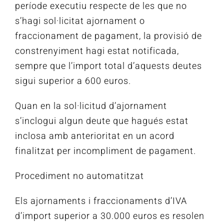
període executiu respecte de les que no
s’hagi sol·licitat ajornament o
fraccionament de pagament, la provisió de
constrenyiment hagi estat notificada,
sempre que l’import total d’aquests deutes
sigui superior a 600 euros.
Quan en la sol·licitud d’ajornament
s’inclogui algun deute que hagués estat
inclosa amb anterioritat en un acord
finalitzat per incompliment de pagament.
Procediment no automatitzat
Els ajornaments i fraccionaments d’IVA
d’import superior a 30.000 euros es resolen