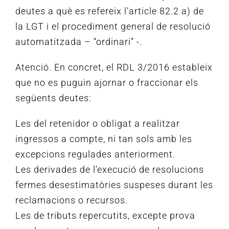
deutes a què es refereix l’article 82.2 a) de
la LGT i el procediment general de resolució
automatitzada – “ordinari” -.
Atenció.
En concret, el RDL 3/2016 estableix
que no es puguin ajornar o fraccionar els
següents deutes:
Les del retenidor o obligat a realitzar
ingressos a compte, ni tan sols amb les
excepcions regulades anteriorment.
Les derivades de l’execució de resolucions
fermes desestimatòries suspeses durant les
reclamacions o recursos.
Les de tributs repercutits, excepte prova