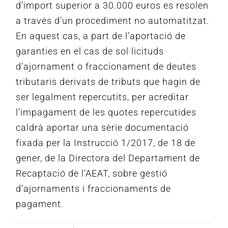
d’import superior a 30.000 euros es resolen
a través d’un procediment no automatitzat.
En aquest cas, a part de l’aportació de
garanties en el cas de sol·licituds
d’ajornament o fraccionament de deutes
tributaris derivats de tributs que hagin de
ser legalment repercutits, per acreditar
l’impagament
de les
quotes repercutides
caldrà aportar una sèrie documentació
fixada per
la Instrucció
1/2017
, de 18 de
gener, de la Directora del Departament de
Recaptació de l’AEAT,
sobre gestió
d’ajornaments i fraccionaments de
pagament.