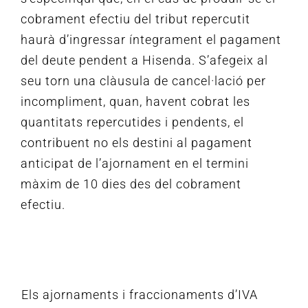
cobrament efectiu del tribut repercutit
haurà d’ingressar íntegrament el pagament
del deute pendent a Hisenda.
S’afegeix al
seu torn una clàusula de cancel·lació per
incompliment, quan, havent cobrat les
quantitats repercutides i pendents, el
contribuent no els destini al pagament
anticipat de l’ajornament en el termini
màxim de 10 dies des del cobrament
efectiu.
Els ajornaments i fraccionaments d’IVA