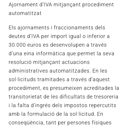
Ajornament d’IVA mitjançant procediment
automatitzat
Els ajornaments i fraccionaments dels
deutes d’IVA per import igual o inferior a
30.000 euros es desenvolupen a través
d’una eina informàtica que permet la seva
resolució mitjançant actuacions
administratives automatitzades.
En les
sol·licituds tramitades a través d’aquest
procediment, es presumeixen acreditades la
transitorietat de les dificultats de tresoreria
i la falta d’ingrés dels impostos repercutits
amb la formulació de la sol·licitud.
En
conseqüència, tant per persones físiques