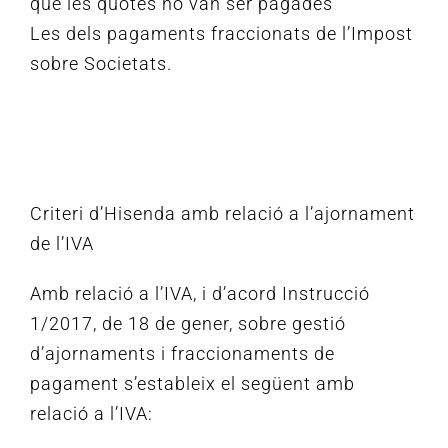
que les quotes no van ser pagades
Les dels pagaments fraccionats de l’Impost
sobre Societats.
Criteri d’Hisenda amb relació a l’ajornament
de l’IVA
Amb relació a l’IVA, i d’acord Instrucció
1/2017, de 18 de gener, sobre gestió
d’ajornaments i fraccionaments de
pagament s’estableix el següent amb
relació a l’IVA: