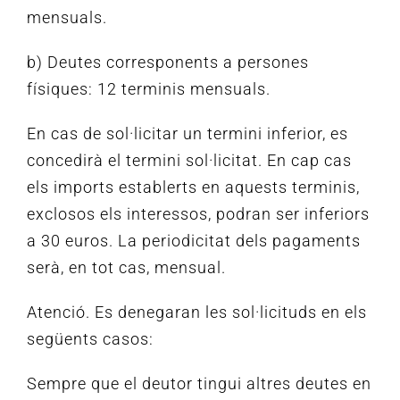
mensuals.
b) Deutes corresponents a persones
físiques: 12 terminis mensuals.
En cas de sol·licitar un termini inferior, es
concedirà el termini sol·licitat.
En cap cas
els imports establerts en aquests terminis,
exclosos els interessos, podran ser inferiors
a 30 euros.
La periodicitat dels pagaments
serà, en tot cas, mensual.
Atenció.
Es denegaran les sol·licituds en els
següents casos:
Sempre que el deutor tingui altres deutes en