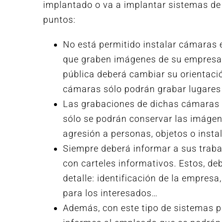
implantado o va a implantar sistemas de 
puntos:
No está permitido instalar cámaras e
que graben imágenes de su empresa. 
pública deberá cambiar su orientació
cámaras sólo podrán grabar lugares e
Las grabaciones de dichas cámaras 
sólo se podrán conservar las imágen
agresión a personas, objetos o insta
Siempre deberá informar a sus traba
con carteles informativos. Estos, de
detalle: identificación de la empresa
para los interesados…
Además, con este tipo de sistemas p