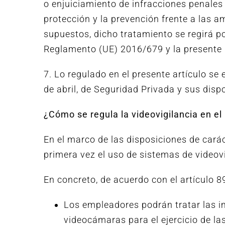
o enjuiciamiento de infracciones penales 
protección y la prevención frente a las 
supuestos, dicho tratamiento se regirá po
Reglamento (UE) 2016/679 y la presente 
7. Lo regulado en el presente artículo se 
de abril, de Seguridad Privada y sus disp
¿Cómo se regula la videovigilancia en e
En el marco de las disposiciones de carác
primera vez el uso de sistemas de videovi
En concreto, de acuerdo con el artículo 
Los empleadores podrán tratar las 
videocámaras para el ejercicio de la