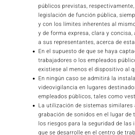
públicos previstas, respectivamente, 
legislación de función pública, siem
y con los límites inherentes al mism
y de forma expresa, clara y concisa,
a sus representantes, acerca de est
En el supuesto de que se haya captad
trabajadores o los empleados públic
existiese al menos el dispositivo al q
En ningún caso se admitirá la instal
videovigilancia en lugares destinado
empleados públicos, tales como vest
La utilización de sistemas similares 
grabación de sonidos en el lugar de
los riesgos para la seguridad de las 
que se desarrolle en el centro de tra