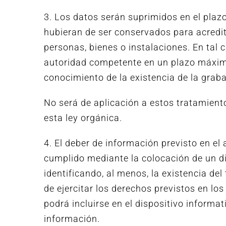
3. Los datos serán suprimidos en el pla
hubieran de ser conservados para acredit
personas, bienes o instalaciones. En tal 
autoridad competente en un plazo máximo
conocimiento de la existencia de la graba
No será de aplicación a estos tratamiento
esta ley orgánica.
4. El deber de información previsto en e
cumplido mediante la colocación de un di
identificando, al menos, la existencia del
de ejercitar los derechos previstos en l
podrá incluirse en el dispositivo informa
información.