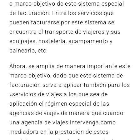
o marco objetivo de este sistema especial
de facturación. Entre los servicios que
pueden facturarse por este sistema se
encuentra el transporte de viajeros y sus
equipajes, hostelería, acampamento y
balneario, etc.
Ahora, se amplia de manera importante este
marco objetivo, dado que este sistema de
facturación se va a aplicar también para los
«servicios de viajes a los que sea de
aplicación el régimen especial de las
agencias de viaje» de manera que cuando
una agencia de viajes intervenga como
mediadora en la prestación de estos