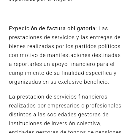
Expedición de factura obligatoria
: Las
prestaciones de servicios y las entregas de
bienes realizadas por los partidos políticos
con motivo de manifestaciones destinadas
a reportarles un apoyo financiero para el
cumplimiento de su finalidad específica y
organizadas en su exclusivo beneficio.
La prestación de servicios financieros
realizados por empresarios o profesionales
distintos a las sociedades gestoras de
instituciones de inversión colectiva,
entidades gestoras de fondos de pensiones,