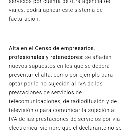
servicios por cuenta de otra agencia de
viajes, podrá aplicar este sistema de
facturación.
Alta en el Censo de empresarios,
profesionales y retenedores
: se añaden
nuevos supuestos en los que se deberá
presentar el alta, como por ejemplo para
optar por la no sujeción al IVA de las
prestaciones de servicios de
telecomunicaciones, de radiodifusión y de
televisión o para comunicar la sujeción al
IVA de las prestaciones de servicios por vía
electrónica, siempre que el declarante no se