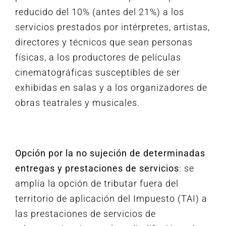
reducido del 10% (antes del 21%) a los
servicios prestados por intérpretes, artistas,
directores y técnicos que sean personas
físicas, a los productores de películas
cinematográficas susceptibles de ser
exhibidas en salas y a los organizadores de
obras teatrales y musicales.
Opción por la no sujeción de determinadas
entregas y prestaciones de servicios
: se
amplía la opción de tributar fuera del
territorio de aplicación del Impuesto (TAI) a
las prestaciones de servicios de