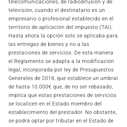
telecomunicaciones, de radiodifusión y de
televisión, cuando el destinatario es un
empresario o profesional establecido en el
territorio de aplicación del impuesto (TAI).
Hasta ahora la opción solo se aplicaba para
las entregas de bienes y no a las
prestaciones de servicios. De esta manera
el Reglamento se adapta a la modificación
legal, incorporada por ley de Presupuestos
Generales de 2018, que establece un umbral
de hasta 10.000€ que, de no ser rebasado,
implica que estas prestaciones de servicios
se localicen en el Estado miembro del
establecimiento del prestador. No obstante,
se podrá optar por tributar en el Estado de