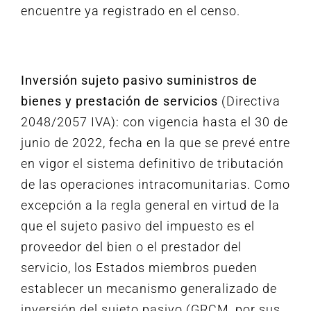
encuentre ya registrado en el censo.
Inversión sujeto pasivo suministros de
bienes y prestación de servicios
(Directiva
2048/2057 IVA): con vigencia hasta el 30 de
junio de 2022, fecha en la que se prevé entre
en vigor el sistema definitivo de tributación
de las operaciones intracomunitarias. Como
excepción a la regla general en virtud de la
que el sujeto pasivo del impuesto es el
proveedor del bien o el prestador del
servicio, los Estados miembros pueden
establecer un mecanismo generalizado de
inversión del sujeto pasivo (GRCM, por sus