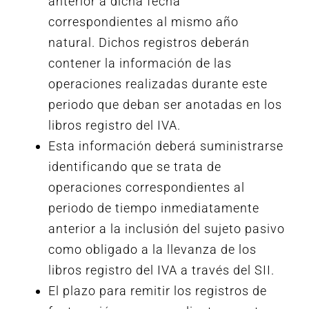
anterior a dicha fecha
correspondientes al mismo año
natural. Dichos registros deberán
contener la información de las
operaciones realizadas durante este
periodo que deban ser anotadas en los
libros registro del IVA.
Esta información deberá suministrarse
identificando que se trata de
operaciones correspondientes al
periodo de tiempo inmediatamente
anterior a la inclusión del sujeto pasivo
como obligado a la llevanza de los
libros registro del IVA a través del SII.
El plazo para remitir los registros de