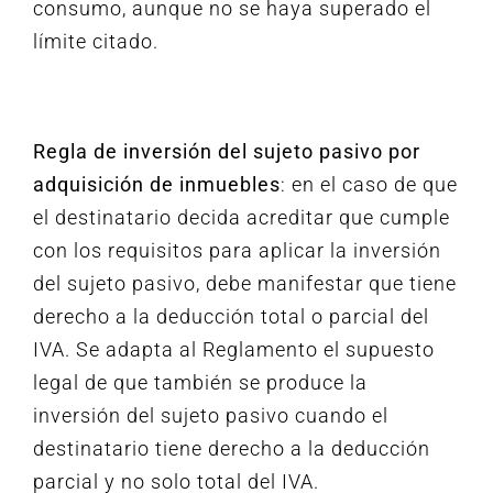
consumo, aunque no se haya superado el
límite citado.
Regla de inversión del sujeto pasivo por
adquisición de inmuebles
: en el caso de que
el destinatario decida acreditar que cumple
con los requisitos para aplicar la inversión
del sujeto pasivo, debe manifestar que tiene
derecho a la deducción total o parcial del
IVA. Se adapta al Reglamento el supuesto
legal de que también se produce la
inversión del sujeto pasivo cuando el
destinatario tiene derecho a la deducción
parcial y no solo total del IVA.