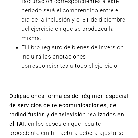
facturación correspondientes a este
periodo será el comprendido entre el
día de la inclusión y el 31 de diciembre
del ejercicio en que se produzca la
misma.
El libro registro de bienes de inversión
incluirá las anotaciones
correspondientes a todo el ejercicio.
Obligaciones formales del régimen especial
de servicios de telecomunicaciones, de
radiodifusión y de televisión realizados en
el TAI
: en los casos en que resulte
procedente emitir factura deberá ajustarse