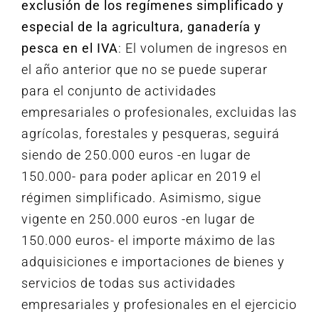
exclusión de los regímenes simplificado y
especial de la agricultura, ganadería y
pesca en el IVA
: El volumen de ingresos en
el año anterior que no se puede superar
para el conjunto de actividades
empresariales o profesionales, excluidas las
agrícolas, forestales y pesqueras, seguirá
siendo de 250.000 euros -en lugar de
150.000- para poder aplicar en 2019 el
régimen simplificado. Asimismo, sigue
vigente en 250.000 euros -en lugar de
150.000 euros- el importe máximo de las
adquisiciones e importaciones de bienes y
servicios de todas sus actividades
empresariales y profesionales en el ejercicio