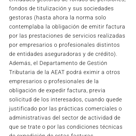
fondos de titulización y sus sociedades
gestoras (hasta ahora la norma solo
contemplaba la obligación de emitir factura
por las prestaciones de servicios realizadas
por empresarios o profesionales distintos
de entidades aseguradoras y de crédito).
Además, el Departamento de Gestión
Tributaria de la AEAT podrá eximir a otros
empresarios o profesionales de la
obligación de expedir factura, previa
solicitud de los interesados, cuando quede
justificado por las prácticas comerciales o
administrativas del sector de actividad de
que se trate o por las condiciones técnicas
de expedición de estas facturas.