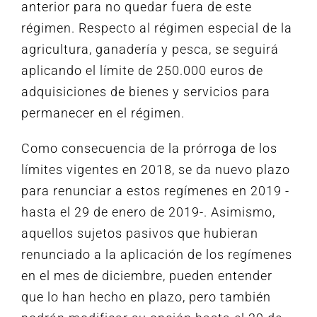
anterior para no quedar fuera de este
régimen. Respecto al régimen especial de la
agricultura, ganadería y pesca, se seguirá
aplicando el límite de 250.000 euros de
adquisiciones de bienes y servicios para
permanecer en el régimen.
Como consecuencia de la prórroga de los
límites vigentes en 2018, se da nuevo plazo
para renunciar a estos regímenes en 2019 -
hasta el 29 de enero de 2019-. Asimismo,
aquellos sujetos pasivos que hubieran
renunciado a la aplicación de los regímenes
en el mes de diciembre, pueden entender
que lo han hecho en plazo, pero también