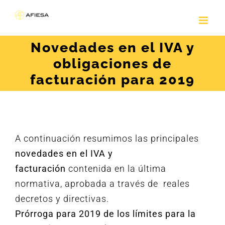
Saltar
al
contenido
Novedades en el IVA y
obligaciones de
facturación para 2019
A continuación resumimos las principales
novedades en el IVA y
facturación
contenida en la última
normativa, aprobada a través de reales
decretos y directivas.
Prórroga para 2019 de los límites para la