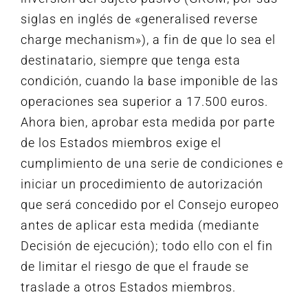
siglas en inglés de «generalised reverse
charge mechanism»), a fin de que lo sea el
destinatario, siempre que tenga esta
condición, cuando la base imponible de las
operaciones sea superior a 17.500 euros.
Ahora bien, aprobar esta medida por parte
de los Estados miembros exige el
cumplimiento de una serie de condiciones e
iniciar un procedimiento de autorización
que será concedido por el Consejo europeo
antes de aplicar esta medida (mediante
Decisión de ejecución); todo ello con el fin
de limitar el riesgo de que el fraude se
traslade a otros Estados miembros.