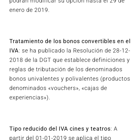
podrán modificar su opción hasta el 29 de
enero de 2019.
Tratamiento de los bonos convertibles en el
IVA
: se ha publicado la Resolución de 28-12-
2018 de la DGT que establece definiciones y
reglas de tributación de los denominados
bonos univalentes y polivalentes (productos
denominados «vouchers», «cajas de
experiencias»).
Tipo reducido del IVA cines y teatros
: A
partir del 01-01-2019 se aplica el tipo