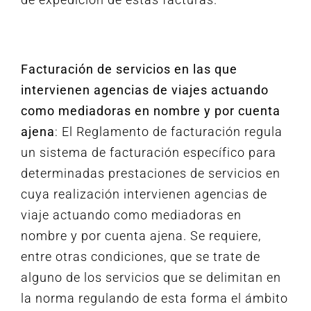
Facturación de servicios en las que
intervienen agencias de viajes actuando
como mediadoras en nombre y por cuenta
ajena
: El Reglamento de facturación regula
un sistema de facturación específico para
determinadas prestaciones de servicios en
cuya realización intervienen agencias de
viaje actuando como mediadoras en
nombre y por cuenta ajena. Se requiere,
entre otras condiciones, que se trate de
alguno de los servicios que se delimitan en
la norma regulando de esta forma el ámbito