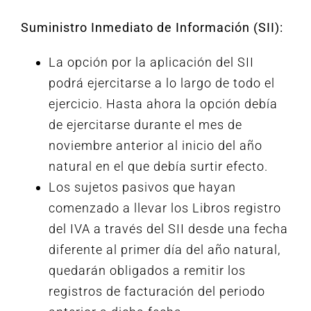
Suministro Inmediato de Información (SII):
La opción por la aplicación del SII
podrá ejercitarse a lo largo de todo el
ejercicio. Hasta ahora la opción debía
de ejercitarse durante el mes de
noviembre anterior al inicio del año
natural en el que debía surtir efecto.
Los sujetos pasivos que hayan
comenzado a llevar los Libros registro
del IVA a través del SII desde una fecha
diferente al primer día del año natural,
quedarán obligados a remitir los
registros de facturación del periodo