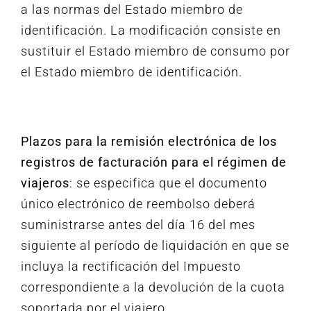
a las normas del Estado miembro de
identificación. La modificación consiste en
sustituir el Estado miembro de consumo por
el Estado miembro de identificación.
Plazos para la remisión electrónica de los
registros de facturación para el régimen de
viajeros
: se especifica que el documento
único electrónico de reembolso deberá
suministrarse antes del día 16 del mes
siguiente al período de liquidación en que se
incluya la rectificación del Impuesto
correspondiente a la devolución de la cuota
soportada por el viajero.